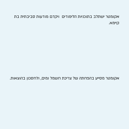
אקומטר ישתלב בתוכניות הלימודים ויקדם מודעות סביבתית בת
קיימא.
אקומטר מסייע בהפחתה של צריכת חשמל ומים, ולחסכון בהוצאות.