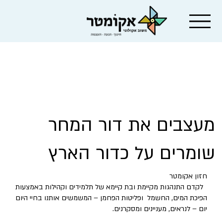
מעצבים את דור המחר
שומרים על כדור הארץ
חזון אקומטר
לקדם התנהגות מקיימת ובת קיימא של תלמידים וקהילות באמצעות
הפיכת המים, החשמל ופליטות הפחמן – המשמשים אותנו בחיי היום
יום – לנראים, מעניינים ומסקרנים.