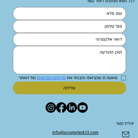
לכל נושא מוזמנים ליצור קשר
מאשר.ת שקראתי והבנתי את 
מדיניות הפרטיות
 של האתר
שליחה
יצירת קשר
info@ecometerk12.com