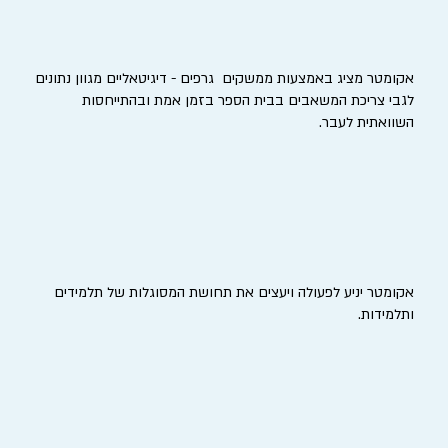
אקומטר מציג באמצעות ממשקים גרפים - דיגיטאליים מגוון נתונים
לגבי צריכת המשאבים בבית הספר בזמן אמת ובהתייחסות
השוואתית לעבר.
אקומטר יניע לפעולה ויעצים את תחושת המסוגלות של תלמידים
ותלמידות.