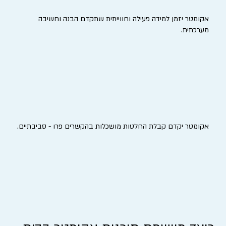
אקומטר יזמן למידה פעילה וחווייתית שתקדם הבנה וחשיבה
מערכתית.
אקומטר יקדם קבלת החלטות מושכלות בהקשרים פרו - סביבתיים.