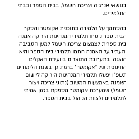
בנושאי אנרגיה וצריכת חשמל, בבית הספר ובבתי 
התלמידים. 
בהסתמך על הלמידה בתוכנית אקומטר והסקר 
הבית ספר ניסחו תלמידי המנהיגות הירוקה אמנה 
בית ספרית לצמצום צריכת חשמל למען הסביבה 
והעתיד.על האמנה חתמו תלמידי בית הספר והיא 
הוצגה  בתערוכת התוצרים בוועידת האקלים 
החינוכית של ״אקומטר״ ברמת גן. בשנת הלימודים 
תשפ"ו יפעלו תלמידי המנהיגות הירוקה ליישום 
האמנה באמצעות המשוב (נתוני צריכה ויצור 
חשמל) שמערכת אקומטר מספקת בזמן אמיתי 
לתלמידים ולצוות הניהול בבית הספר.