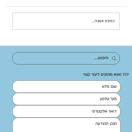
כתיבת תגובה...
בית ספר נטעים רמת גן
לכל נושא מוזמנים ליצור קשר